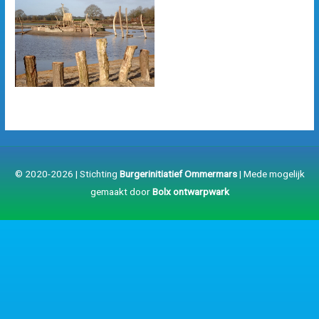
© 2020-2026 | Stichting
Burgerinitiatief Ommermars
| Mede mogelijk
gemaakt door
Bolx ontwarpwark